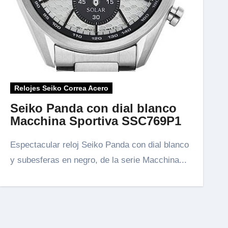
Relojes Seiko Correa Acero
Seiko Panda con dial blanco
Macchina Sportiva SSC769P1
Espectacular reloj Seiko Panda con dial blanco
y subesferas en negro, de la serie Macchina...