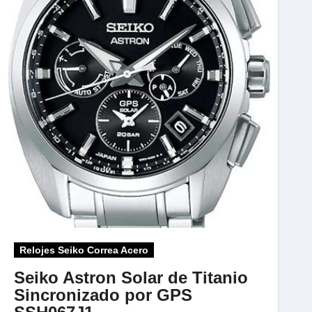
Relojes Seiko Correa Acero
Seiko Astron Solar de Titanio
Sincronizado por GPS