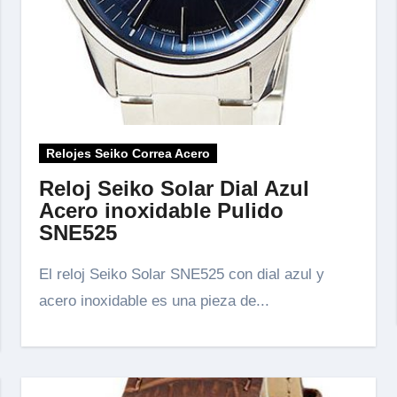
Relojes Seiko Correa Acero
Reloj Seiko Solar Dial Azul
Acero inoxidable Pulido
SNE525
El reloj Seiko Solar SNE525 con dial azul y
acero inoxidable es una pieza de...