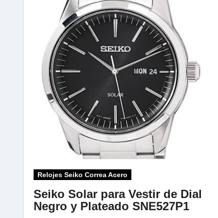
Relojes Seiko Correa Acero
Seiko Solar para Vestir de Dial
Negro y Plateado SNE527P1