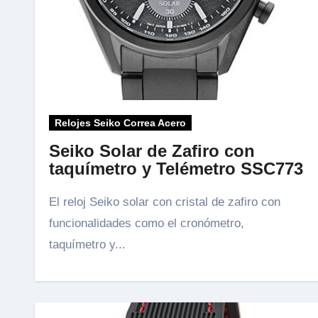
Relojes Seiko Correa Acero
Seiko Solar de Zafiro con
taquímetro y Telémetro SSC773
El reloj Seiko solar con cristal de zafiro con
funcionalidades como el cronómetro,
taquímetro y...