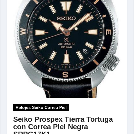
Relojes Seiko Correa Piel
Seiko Prospex Tierra Tortuga
con Correa Piel Negra