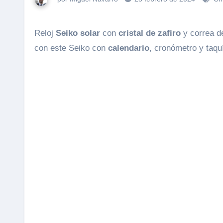
Reloj
Seiko
solar
con
cristal de zafiro
y correa 
con este Seiko con
calendario
, cronómetro y taqu