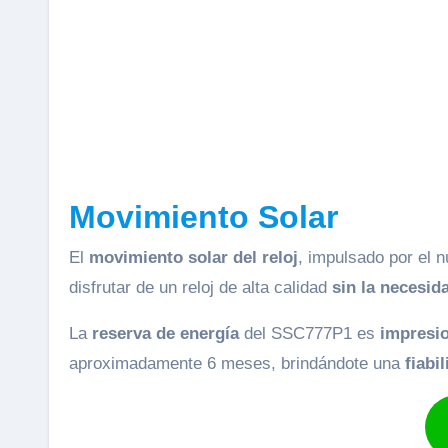
Movimiento Solar
El
movimiento solar del reloj
, impulsado por el
disfrutar de un reloj de alta calidad
sin la necesid
La
reserva de energía
del SSC777P1 es
impresi
aproximadamente 6 meses, brindándote una
fiabi