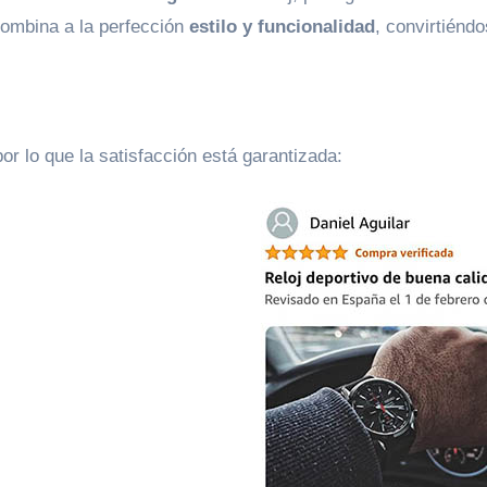
ombina a la perfección
estilo y funcionalidad
, convirtiénd
por lo que la satisfacción está garantizada: