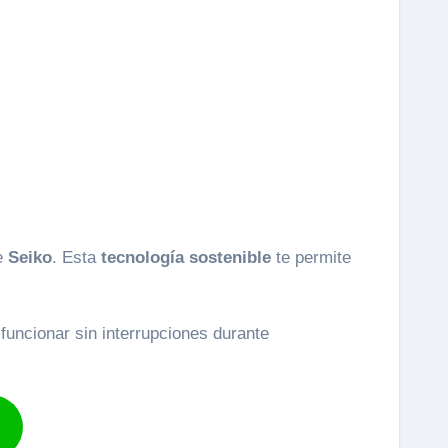
de
Seiko
. Esta
tecnología sostenible
te permite
funcionar sin interrupciones durante