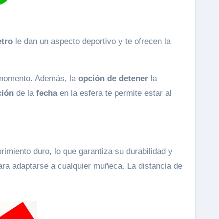
tro
le dan un aspecto deportivo y te ofrecen la
momento. Además, la
opción de detener
la
ción
de la
fecha
en la esfera te permite estar al
rimiento duro, lo que garantiza su durabilidad y
ara adaptarse a cualquier muñeca. La distancia de