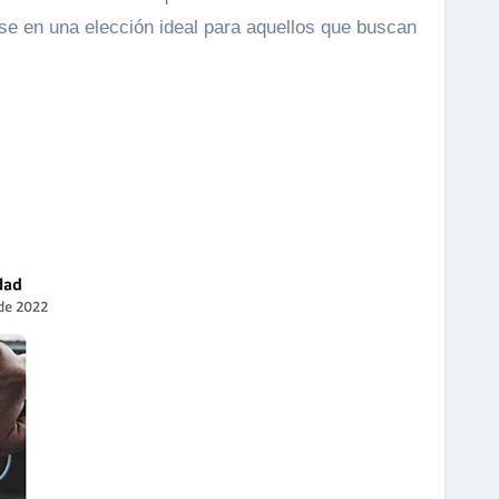
ose en una elección ideal para aquellos que buscan