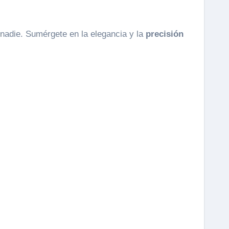
 nadie. Sumérgete en la elegancia y la
precisión