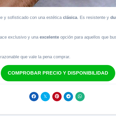
te y sofisticado con una estética
clásica
. Es resistente y
du
ace exclusivo y una
excelente
opción para aquellos que bus
 razonable que vale la pena comprar.
COMPROBAR PRECIO Y DISPONIBILIDAD