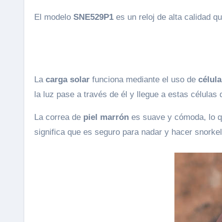
El modelo
SNE529P1
es un reloj de alta calidad 
La
carga solar
funciona mediante el uso de
célula
la luz pase a través de él y llegue a estas células 
La correa de
piel marrón
es suave y cómoda, lo 
significa que es seguro para nadar y hacer snorke