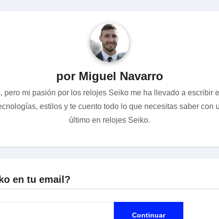
por Miguel Navarro
 pero mi pasión por los relojes Seiko me ha llevado a escribir
nologías, estilos y te cuento todo lo que necesitas saber con u
último en relojes Seiko.
ko en tu email?