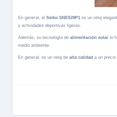
En general, el
Seiko SNE529P1
es un reloj elegan
y actividades deportivas ligeras.
Además, su tecnología de
alimentación solar
lo h
medio ambiente.
En general, es un reloj de
alta calidad
a un precio