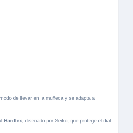
modo de llevar en la muñeca y se adapta a
al
Hardlex
, diseñado por Seiko, que protege el dial