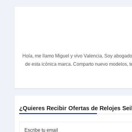
Hola, me llamo Miguel y vivo Valencia. Soy abogado,
de esta icónica marca. Comparto nuevo modelos, tec
¿Quieres Recibir Ofertas de Relojes Sei