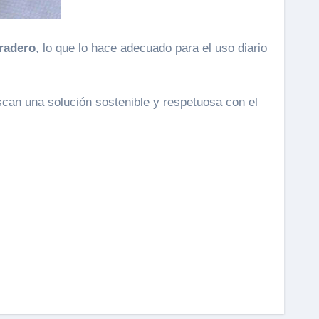
radero
, lo que lo hace adecuado para el uso diario
can una solución sostenible y respetuosa con el