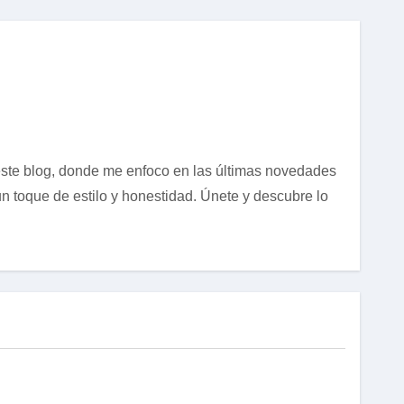
 este blog, donde me enfoco en las últimas novedades
n toque de estilo y honestidad. Únete y descubre lo