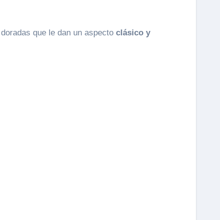
 doradas que le dan un aspecto
clásico y