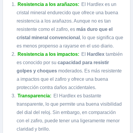
Resistencia a los arañazos:
El Hardlex es un
cristal mineral endurecido que ofrece una buena
resistencia a los arañazos. Aunque no es tan
resistente como el zafiro, es
más duro que el
cristal mineral convencional
, lo que significa que
es menos propenso a rayarse en el uso diario.
Resistencia a los impactos:
El
Hardlex
también
es conocido por su
capacidad para resistir
golpes y choques
moderados. Es más resistente
a impactos que el zafiro y ofrece una buena
protección contra daños accidentales.
Transparencia:
El Hardlex es bastante
transparente, lo que permite una buena visibilidad
del dial del reloj. Sin embargo, en comparación
con el zafiro, puede tener una ligeramente menor
claridad y brillo.