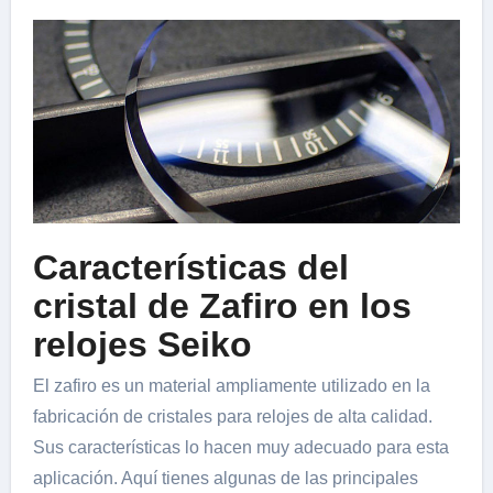
Características del
cristal de Zafiro en los
relojes Seiko
El zafiro es un material ampliamente utilizado en la
fabricación de cristales para relojes de alta calidad.
Sus características lo hacen muy adecuado para esta
aplicación. Aquí tienes algunas de las principales