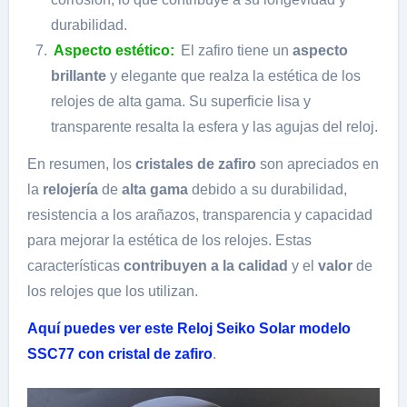
durabilidad.
Aspecto estético:
El zafiro tiene un
aspecto
brillante
y elegante que realza la estética de los
relojes de alta gama. Su superficie lisa y
transparente resalta la esfera y las agujas del reloj.
En resumen, los
cristales de zafiro
son apreciados en
la
relojería
de
alta gama
debido a su durabilidad,
resistencia a los arañazos, transparencia y capacidad
para mejorar la estética de los relojes. Estas
características
contribuyen a la calidad
y el
valor
de
los relojes que los utilizan.
Aquí puedes ver este Reloj Seiko Solar modelo
SSC77 con cristal de zafiro
.