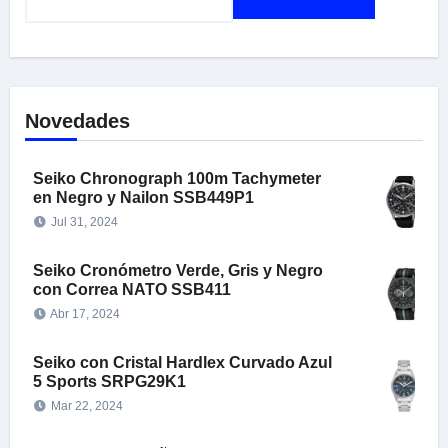
Novedades
Seiko Chronograph 100m Tachymeter
en Negro y Nailon SSB449P1
Jul 31, 2024
Seiko Cronómetro Verde, Gris y Negro
con Correa NATO SSB411
Abr 17, 2024
Seiko con Cristal Hardlex Curvado Azul
5 Sports SRPG29K1
Mar 22, 2024