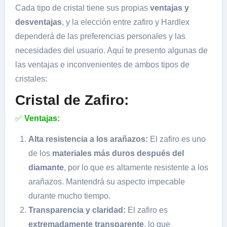
Cada tipo de cristal tiene sus propias
ventajas y
desventajas
, y la elección entre zafiro y Hardlex
dependerá de las preferencias personales y las
necesidades del usuario. Aquí te presento algunas de
las ventajas e inconvenientes de ambos tipos de
cristales:
Cristal de Zafiro:
✅
Ventajas:
Alta resistencia a los arañazos:
El zafiro es uno
de los
materiales más duros después del
diamante
, por lo que es altamente resistente a los
arañazos. Mantendrá su aspecto impecable
durante mucho tiempo.
Transparencia y claridad:
El zafiro es
extremadamente transparente
, lo que