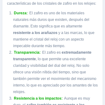
características de los cristales de zafiro en los relojes:
Dureza:
El zafiro es uno de los materiales
naturales más duros que existen, después del
diamante. Esto significa que es altamente
resistente a los arañazos
y a las marcas, lo que
mantiene el cristal del reloj con un aspecto
impecable durante más tiempo.
Transparencia:
El zafiro es
extremadamente
transparente
, lo que permite una excelente
claridad y visibilidad del dial del reloj. No solo
ofrece una visión nítida del tiempo, sino que
también permite ver el movimiento del mecanismo
interno, lo que es apreciado por los amantes de los
relojes.
Resistencia a los impactos:
Aunque es muy
duro, el
zafiro también es resistente a los