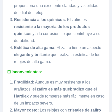
proporciona una excelente claridad y visibilidad
del dial del reloj.
Resistencia a los químicos:
El zafiro es
resistente a la mayoría de los productos
químicos
y a la corrosión, lo que contribuye a su
durabilidad.
Estética de alta gama:
El zafiro tiene un aspecto
elegante y brillante
que realza la estética de los
relojes de alta gama.
❎
Inconvenientes:
Fragilidad:
Aunque es muy resistente a los
arañazos,
el zafiro es más quebradizo que el
Hardlex
y puede romperse más fácilmente en caso
de un impacto severo.
Mayor costo:
Los relojes con
cristales de zafiro