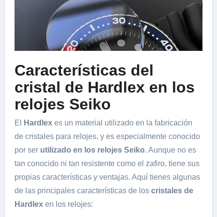
Características del
cristal de Hardlex en los
relojes Seiko
El
Hardlex
es un material utilizado en la fabricación
de cristales para relojes, y es especialmente conocido
por ser
utilizado en los relojes Seiko
. Aunque no es
tan conocido ni tan resistente como el zafiro, tiene sus
propias características y ventajas. Aquí tienes algunas
de las principales características de los
cristales de
Hardlex
en los relojes: