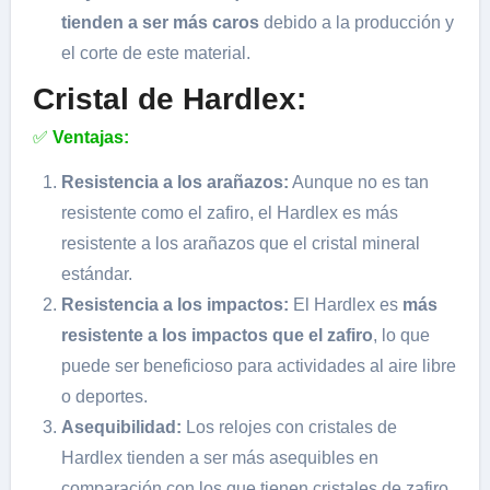
tienden a ser más caros
debido a la producción y
el corte de este material.
Cristal de Hardlex:
✅
Ventajas:
Resistencia a los arañazos:
Aunque no es tan
resistente como el zafiro, el Hardlex es más
resistente a los arañazos que el cristal mineral
estándar.
Resistencia a los impactos:
El Hardlex es
más
resistente a los impactos que el zafiro
, lo que
puede ser beneficioso para actividades al aire libre
o deportes.
Asequibilidad:
Los relojes con cristales de
Hardlex tienden a ser más asequibles en
comparación con los que tienen cristales de zafiro.