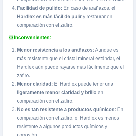
Facilidad de pulido:
En caso de arañazos,
el
Hardlex es más fácil de pulir
y restaurar en
comparación con el zafiro.
❎
Inconvenientes:
Menor resistencia a los arañazos:
Aunque es
más resistente que el cristal mineral estándar, el
Hardlex aún puede rayarse más fácilmente que el
zafiro.
Menor claridad:
El Hardlex puede tener una
ligeramente menor claridad y brillo
en
comparación con el zafiro.
No es tan resistente a productos químicos:
En
comparación con el zafiro, el Hardlex es menos
resistente a algunos productos químicos y
corrosión.