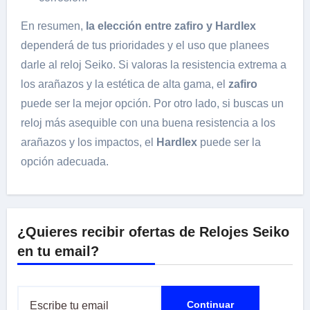
En resumen,
la elección entre zafiro y Hardlex
dependerá de tus prioridades y el uso que planees
darle al reloj Seiko. Si valoras la resistencia extrema a
los arañazos y la estética de alta gama, el
zafiro
puede ser la mejor opción. Por otro lado, si buscas un
reloj más asequible con una buena resistencia a los
arañazos y los impactos, el
Hardlex
puede ser la
opción adecuada.
¿Quieres recibir ofertas de Relojes Seiko
en tu email?