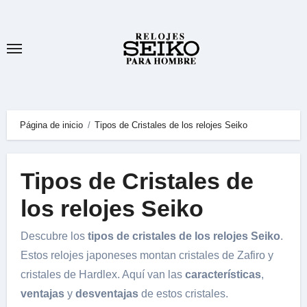
Ir
al
contenido
Página de inicio
Tipos de Cristales de los relojes Seiko
Tipos de Cristales de
los relojes Seiko
Descubre los
tipos de cristales de los relojes Seiko
.
Estos relojes japoneses montan cristales de Zafiro y
cristales de Hardlex. Aquí van las
características
,
ventajas
y
desventajas
de estos cristales.