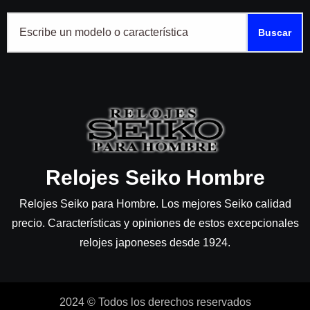
Buscar
Relojes Seiko Hombre
Relojes Seiko para Hombre. Los mejores Seiko calidad
precio. Características y opiniones de estos excepcionales
relojes japoneses desde 1924.
2024 © Todos los derechos reservados