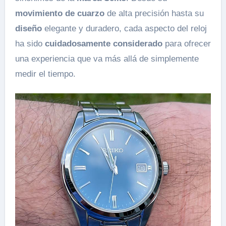
movimiento de cuarzo
de alta precisión hasta su
diseño
elegante y duradero, cada aspecto del reloj
ha sido
cuidadosamente considerado
para ofrecer
una experiencia que va más allá de simplemente
medir el tiempo.