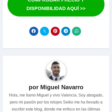
DISPONIBILIDAD AQUÍ >>
por Miguel Navarro
Hola, me llamo Miguel y vivo Valencia. Soy abogado,
pero mi pasión por los relojes Seiko me ha llevado a
escribir este blog, donde me enfoco en las últimas