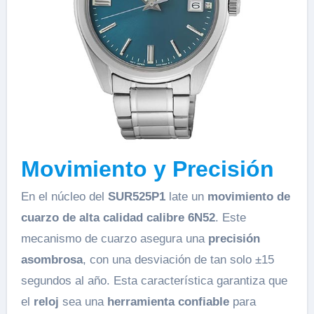
Movimiento y Precisión
En el núcleo del
SUR525P1
late un
movimiento de
cuarzo de alta calidad
calibre 6N52
. Este
mecanismo de cuarzo asegura una
precisión
asombrosa
, con una desviación de tan solo ±15
segundos al año. Esta característica garantiza que
el
reloj
sea una
herramienta confiable
para