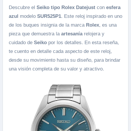
Descubre el
Seiko tipo Rolex Datejust
con
esfera
azul
modelo
SUR525P1
. Este reloj inspirado en uno
de los buques insignia de la marca
Rolex
, es una
pieza que demuestra la
artesanía
relojera y
cuidado de
Seiko
por los detalles. En esta reseña,
te cuento en detalle cada aspecto de este reloj,
desde su movimiento hasta su diseño, para brindar
una visión completa de su valor y atractivo.