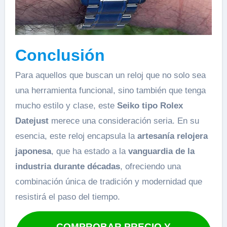
Conclusión
Para aquellos que buscan un reloj que no solo sea
una herramienta funcional, sino también que tenga
mucho estilo y clase, este
Seiko tipo Rolex
Datejust
merece una consideración seria. En su
esencia, este reloj encapsula la
artesanía relojera
japonesa
, que ha estado a la
vanguardia de la
industria durante décadas
, ofreciendo una
combinación única de tradición y modernidad que
resistirá el paso del tiempo.
COMPROBAR PRECIO Y