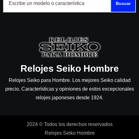
Buscar
Relojes Seiko Hombre
Relojes Seiko para Hombre. Los mejores Seiko calidad
precio. Características y opiniones de estos excepcionales
relojes japoneses desde 1924.
2024 © Todos los derechos reservados
Relojes Seiko Hombre