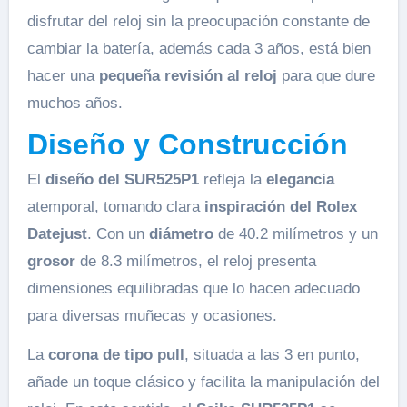
disfrutar del reloj sin la preocupación constante de
cambiar la batería, además cada 3 años, está bien
hacer una
pequeña revisión al reloj
para que dure
muchos años.
Diseño y Construcción
El
diseño del SUR525P1
refleja la
elegancia
atemporal, tomando clara
inspiración del Rolex
Datejust
. Con un
diámetro
de 40.2 milímetros y un
grosor
de 8.3 milímetros, el reloj presenta
dimensiones equilibradas que lo hacen adecuado
para diversas muñecas y ocasiones.
La
corona de tipo pull
, situada a las 3 en punto,
añade un toque clásico y facilita la manipulación del