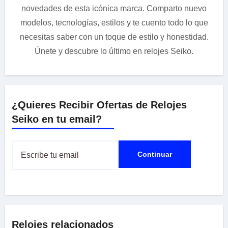
novedades de esta icónica marca. Comparto nuevo
modelos, tecnologías, estilos y te cuento todo lo que
necesitas saber con un toque de estilo y honestidad.
Únete y descubre lo último en relojes Seiko.
¿Quieres Recibir Ofertas de Relojes
Seiko en tu email?
Relojes relacionados