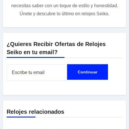
necesitas saber con un toque de estilo y honestidad.
Únete y descubre lo último en relojes Seiko.
¿Quieres Recibir Ofertas de Relojes
Seiko en tu email?
Relojes relacionados