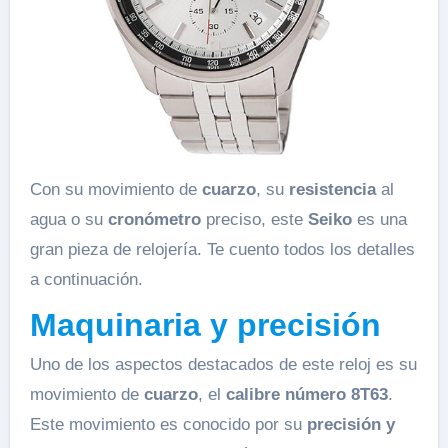
Con su movimiento de
cuarzo
, su
resistencia
al
agua o su
cronómetro
preciso, este
Seiko
es una
gran pieza de relojería. Te cuento todos los detalles
a continuación.
Maquinaria y precisión
Uno de los aspectos destacados de este reloj es su
movimiento de
cuarzo
, el
calibre número 8T63
.
Este movimiento es conocido por su
precisión y