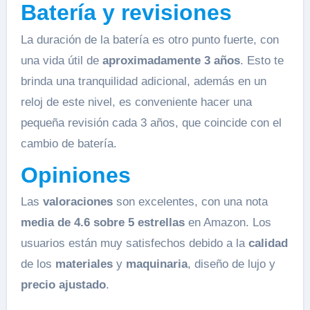
Batería y revisiones
La duración de la batería es otro punto fuerte, con
una vida útil de
aproximadamente 3 años
. Esto te
brinda una tranquilidad adicional, además en un
reloj de este nivel, es conveniente hacer una
pequeña revisión cada 3 años, que coincide con el
cambio de batería.
Opiniones
Las
valoraciones
son excelentes, con una nota
media de 4.6 sobre 5 estrellas
en Amazon. Los
usuarios están muy satisfechos debido a la
calidad
de los
materiales
y
maquinaria
, diseño de lujo y
precio ajustado
.