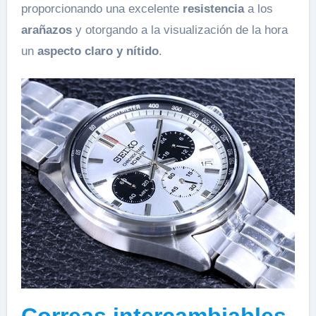
proporcionando una excelente
resistencia
a los
arañazos
y otorgando a la visualización de la hora
un
aspecto claro y nítido
.