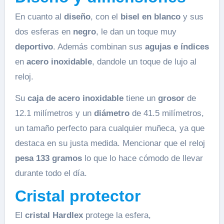
En cuanto al
diseño
, con el
bisel en blanco
y sus
dos esferas en
negro
, le dan un toque muy
deportivo
. Además combinan sus
agujas e índices
en
acero inoxidable
, dandole un toque de lujo al
reloj.
Su
caja de acero inoxidable
tiene un
grosor
de
12.1 milímetros y un
diámetro
de 41.5 milímetros,
un tamaño perfecto para cualquier muñeca, ya que
destaca en su justa medida. Mencionar que el reloj
pesa 133 gramos
lo que lo hace cómodo de llevar
durante todo el día.
Cristal protector
El
cristal Hardlex
protege la esfera,