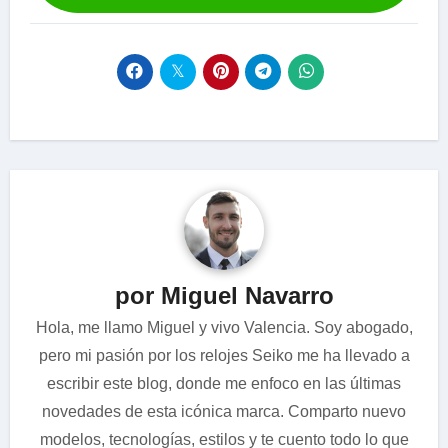
por Miguel Navarro
Hola, me llamo Miguel y vivo Valencia. Soy abogado,
pero mi pasión por los relojes Seiko me ha llevado a
escribir este blog, donde me enfoco en las últimas
novedades de esta icónica marca. Comparto nuevo
modelos, tecnologías, estilos y te cuento todo lo que