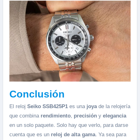
Conclusión
El reloj
Seiko SSB425P1
es una
joya
de la relojería
que combina
rendimiento
,
precisión
y
elegancia
en un solo paquete. Solo hay que verlo, para darse
cuenta que es un
reloj de alta gama
. Ya sea para