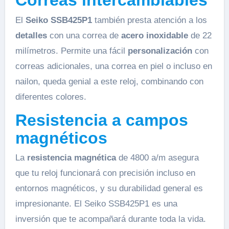
Correas intercambiables
El
Seiko SSB425P1
también presta atención a los
detalles
con una correa de
acero inoxidable
de 22
milímetros. Permite una fácil
personalización
con
correas adicionales, una correa en piel o incluso en
nailon, queda genial a este reloj, combinando con
diferentes colores.
Resistencia a campos
magnéticos
La
resistencia magnética
de 4800 a/m asegura
que tu reloj funcionará con precisión incluso en
entornos magnéticos, y su durabilidad general es
impresionante. El Seiko SSB425P1 es una
inversión que te acompañará durante toda la vida.