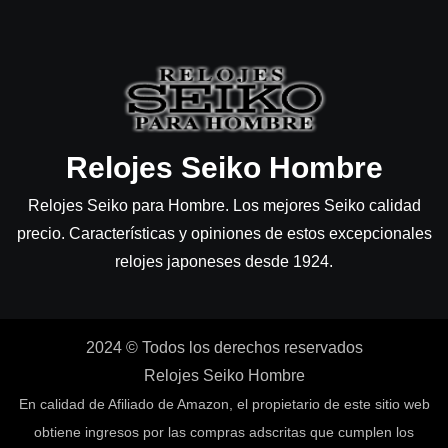
Relojes Seiko Hombre
Relojes Seiko para Hombre. Los mejores Seiko calidad
precio. Características y opiniones de estos excepcionales
relojes japoneses desde 1924.
2024 © Todos los derechos reservados
Relojes Seiko Hombre
En calidad de Afiliado de Amazon, el propietario de este sitio web
obtiene ingresos por las compras adscritas que cumplen los