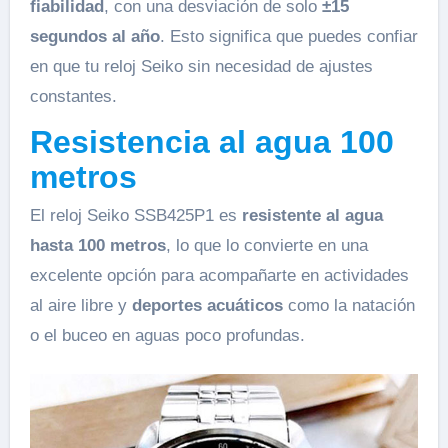
fiabilidad
, con una desviación de solo
±15
segundos al año
. Esto significa que puedes confiar
en que tu reloj Seiko sin necesidad de ajustes
constantes.
Resistencia al agua 100
metros
El reloj Seiko SSB425P1 es
resistente al agua
hasta 100 metros
, lo que lo convierte en una
excelente opción para acompañarte en actividades
al aire libre y
deportes acuáticos
como la natación
o el buceo en aguas poco profundas.