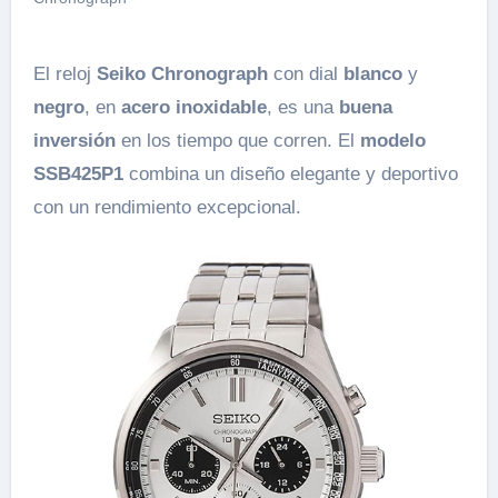
El reloj
Seiko Chronograph
con dial
blanco
y
negro
, en
acero inoxidable
, es una
buena
inversión
en los tiempo que corren. El
modelo
SSB425P1
combina un diseño elegante y deportivo
con un rendimiento excepcional.