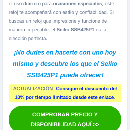
el uso
diario
o para
ocasiones especiales
, este
reloj te acompañará con estilo y confiabilidad. Si
buscas un reloj que impresione y funcione de
manera impecable, el
Seiko SSB425P1
es la
elección perfecta.
¡No dudes en hacerte con uno hoy
mismo y descubre los que el Seiko
SSB425P1 puede ofrecer!
ACTUALIZACIÓN:
Consigue el descuento del
10% por tiempo limitado desde este enlace
.
COMPROBAR PRECIO Y
DISPONIBILIDAD AQUÍ >>