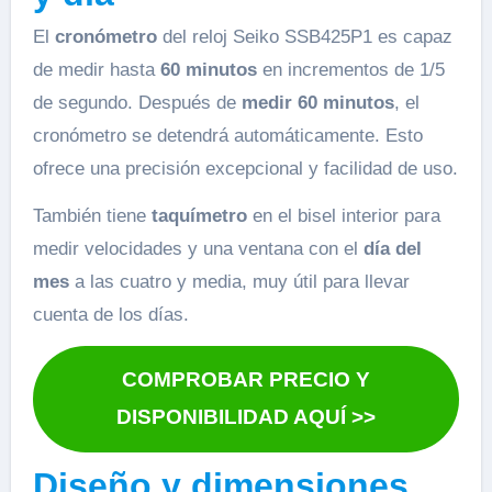
El
cronómetro
del reloj Seiko SSB425P1 es capaz
de medir hasta
60 minutos
en incrementos de 1/5
de segundo. Después de
medir 60 minutos
, el
cronómetro se detendrá automáticamente. Esto
ofrece una precisión excepcional y facilidad de uso.
También tiene
taquímetro
en el bisel interior para
medir velocidades y una ventana con el
día del
mes
a las cuatro y media, muy útil para llevar
cuenta de los días.
COMPROBAR PRECIO Y
DISPONIBILIDAD AQUÍ >>
Diseño y dimensiones