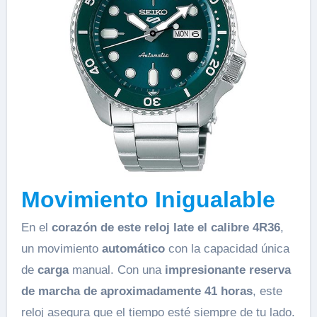
Movimiento Inigualable
En el
corazón de este reloj late el calibre 4R36
,
un movimiento
automático
con la capacidad única
de
carga
manual. Con una
impresionante reserva
de marcha de aproximadamente 41 horas
, este
reloj asegura que el tiempo esté siempre de tu lado.