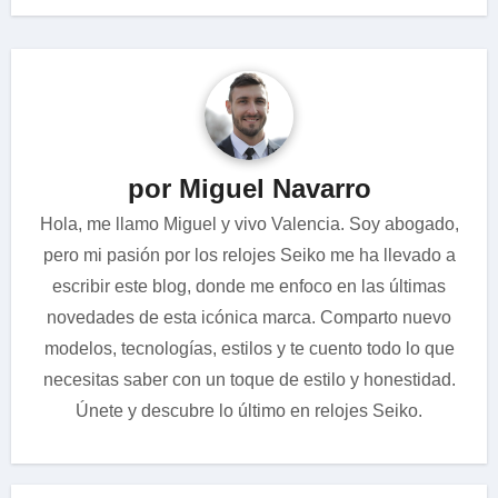
por Miguel Navarro
Hola, me llamo Miguel y vivo Valencia. Soy abogado,
pero mi pasión por los relojes Seiko me ha llevado a
escribir este blog, donde me enfoco en las últimas
novedades de esta icónica marca. Comparto nuevo
modelos, tecnologías, estilos y te cuento todo lo que
necesitas saber con un toque de estilo y honestidad.
Únete y descubre lo último en relojes Seiko.