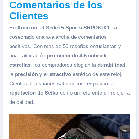
Comentarios de los
Clientes
En
Amazon
, el
Seiko 5 Sports SRPD61K1
ha
cosechado una avalancha de comentarios
positivos. Con más de 50 reseñas entusiastas y
una calificación
promedio de 4.5 sobre 5
estrellas
, los compradores elogian la
durabilidad
,
la
precisión
y el
atractivo
estético de este reloj.
Cientos de usuarios satisfechos respaldan la
reputación de Seiko
como un referente en relojería
de calidad.