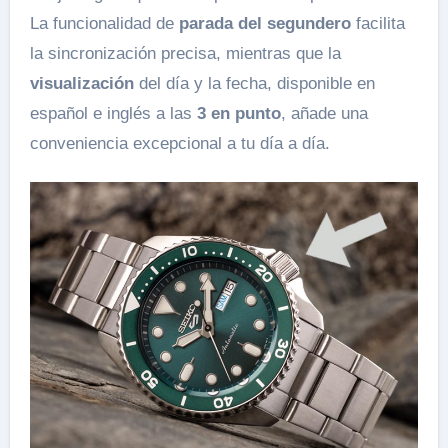
La funcionalidad de
parada del segundero
facilita
la sincronización precisa, mientras que la
visualización
del día y la fecha, disponible en
español e inglés a las
3 en punto
, añade una
conveniencia excepcional a tu día a día.