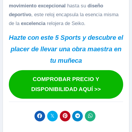
movimiento excepcional
hasta su
diseño
deportivo
, este reloj encapsula la esencia misma
de la
excelencia
relojera de Seiko.
Hazte con este 5 Sports y descubre el
placer de llevar una obra maestra en
tu muñeca
COMPROBAR PRECIO Y
DISPONIBILIDAD AQUÍ >>