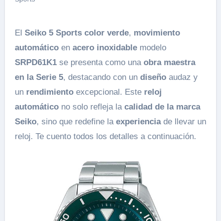
El
Seiko 5 Sports color verde
,
movimiento
automático
en
acero inoxidable
modelo
SRPD61K1
se presenta como una
obra maestra
en la Serie 5
, destacando con un
diseño
audaz y
un
rendimiento
excepcional. Este
reloj
automático
no solo refleja la
calidad de la marca
Seiko
, sino que redefine la
experiencia
de llevar un
reloj. Te cuento todos los detalles a continuación.