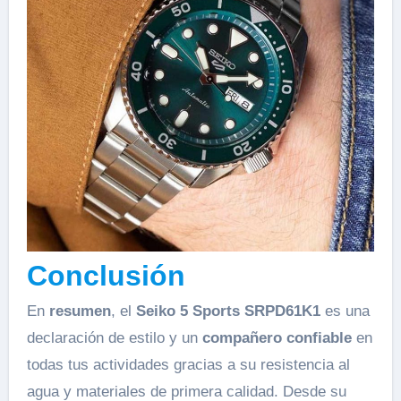
Conclusión
En
resumen
, el
Seiko 5 Sports SRPD61K1
es una
declaración de estilo y un
compañero confiable
en
todas tus actividades gracias a su resistencia al
agua y materiales de primera calidad. Desde su