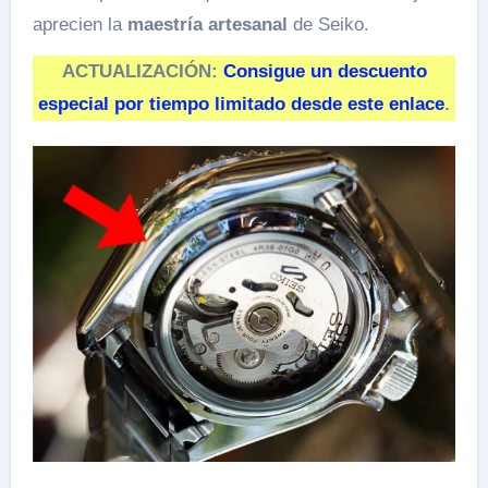
aprecien la
maestría artesanal
de Seiko.
ACTUALIZACIÓN:
Consigue un descuento
especial por tiempo limitado desde este enlace
.