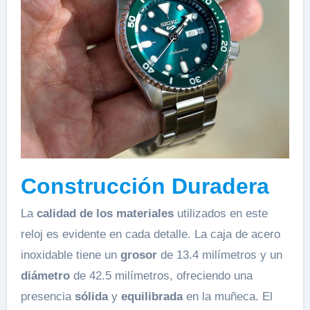
Construcción Duradera
La
calidad de los materiales
utilizados en este
reloj es evidente en cada detalle. La caja de acero
inoxidable tiene un
grosor
de 13.4 milímetros y un
diámetro
de 42.5 milímetros, ofreciendo una
presencia
sólida
y
equilibrada
en la muñeca. El