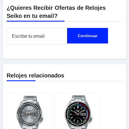
¿Quieres Recibir Ofertas de Relojes
Seiko en tu email?
Relojes relacionados