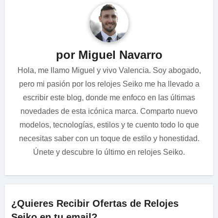
por Miguel Navarro
Hola, me llamo Miguel y vivo Valencia. Soy abogado,
pero mi pasión por los relojes Seiko me ha llevado a
escribir este blog, donde me enfoco en las últimas
novedades de esta icónica marca. Comparto nuevo
modelos, tecnologías, estilos y te cuento todo lo que
necesitas saber con un toque de estilo y honestidad.
Únete y descubre lo último en relojes Seiko.
¿Quieres Recibir Ofertas de Relojes
Seiko en tu email?