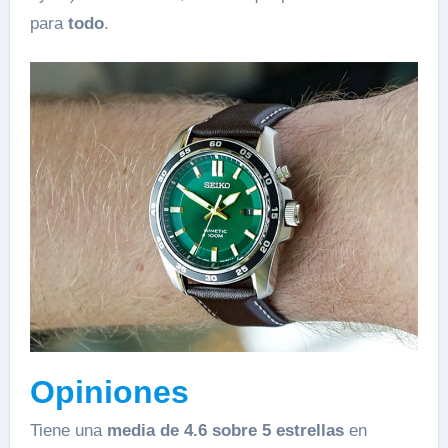
para
todo
.
Opiniones
Tiene una
media de 4.6 sobre 5 estrellas
en