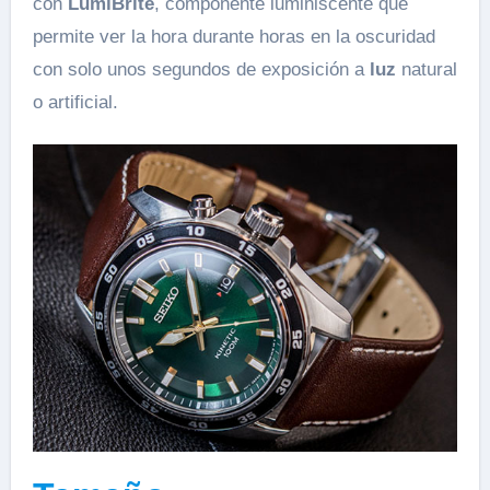
con
LumiBrite
, componente luminiscente que
permite ver la hora durante horas en la oscuridad
con solo unos segundos de exposición a
luz
natural
o artificial.