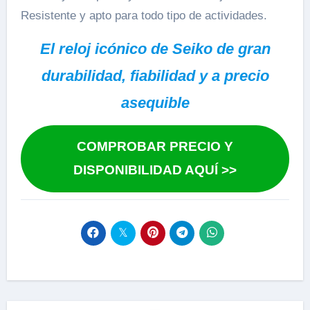
Resistente y apto para todo tipo de actividades.
El reloj icónico de Seiko de gran
durabilidad, fiabilidad y a precio
asequible
COMPROBAR PRECIO Y
DISPONIBILIDAD AQUÍ >>