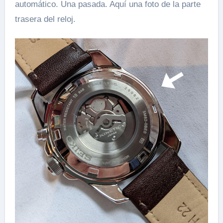
automático. Una pasada. Aquí una foto de la parte
trasera del reloj.