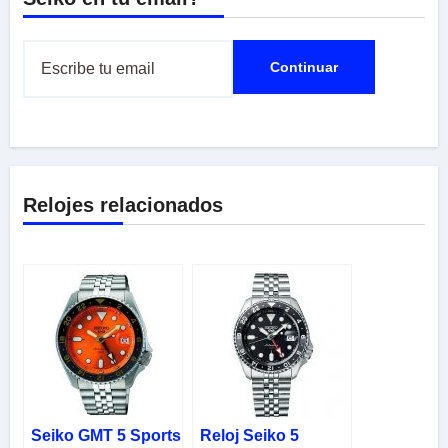
Relojes relacionados
Seiko GMT 5 Sports
Reloj Seiko 5