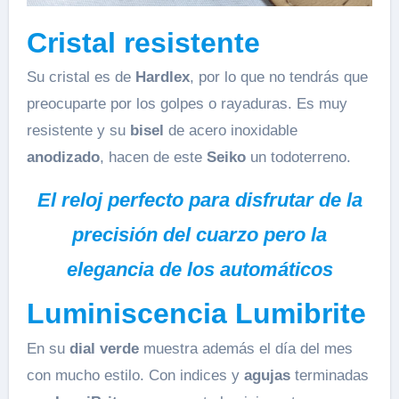
Cristal resistente
Su cristal es de
Hardlex
, por lo que no tendrás que
preocuparte por los golpes o rayaduras. Es muy
resistente y su
bisel
de acero inoxidable
anodizado
, hacen de este
Seiko
un todoterreno.
El reloj perfecto para disfrutar de la
precisión del cuarzo pero la
elegancia de los automáticos
Luminiscencia Lumibrite
En su
dial verde
muestra además el día del mes
con mucho estilo. Con indices y
agujas
terminadas