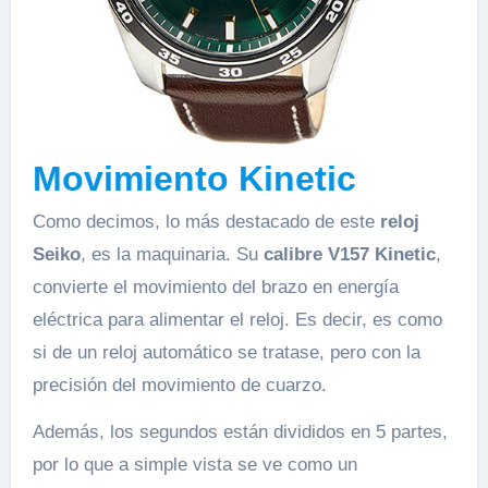
Movimiento Kinetic
Como decimos, lo más destacado de este
reloj
Seiko
, es la maquinaria. Su
calibre V157 Kinetic
,
convierte el movimiento del brazo en energía
eléctrica para alimentar el reloj. Es decir, es como
si de un reloj automático se tratase, pero con la
precisión del movimiento de cuarzo.
Además, los segundos están divididos en 5 partes,
por lo que a simple vista se ve como un