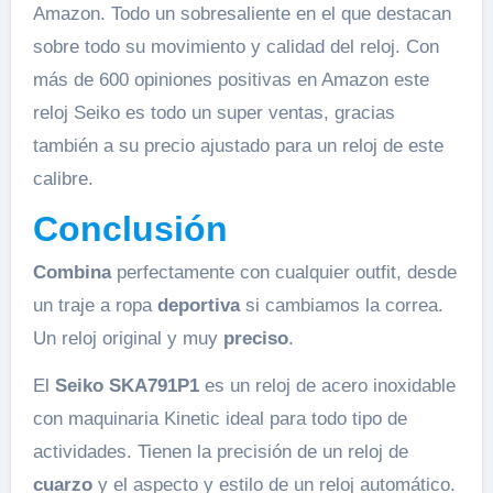
Amazon. Todo un sobresaliente en el que destacan
sobre todo su movimiento y calidad del reloj. Con
más de 600 opiniones positivas en Amazon este
reloj Seiko es todo un super ventas, gracias
también a su precio ajustado para un reloj de este
calibre.
Conclusión
Combina
perfectamente con cualquier outfit, desde
un traje a ropa
deportiva
si cambiamos la correa.
Un reloj original y muy
preciso
.
El
Seiko SKA791P1
es un reloj de acero inoxidable
con maquinaria Kinetic ideal para todo tipo de
actividades. Tienen la precisión de un reloj de
cuarzo
y el aspecto y estilo de un reloj automático.