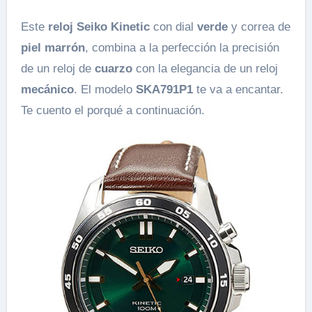
Este
reloj Seiko Kinetic
con dial
verde
y correa de
piel marrón
, combina a la perfección la precisión
de un reloj de
cuarzo
con la elegancia de un reloj
mecánico
. El modelo
SKA791P1
te va a encantar.
Te cuento el porqué a continuación.