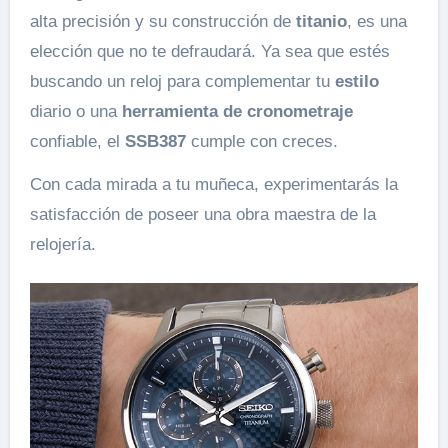
alta precisión y su construcción de
titanio
, es una
elección que no te defraudará. Ya sea que estés
buscando un reloj para complementar tu
estilo
diario o una
herramienta de cronometraje
confiable, el
SSB387
cumple con creces.
Con cada mirada a tu muñeca, experimentarás la
satisfacción de poseer una obra maestra de la
relojería.