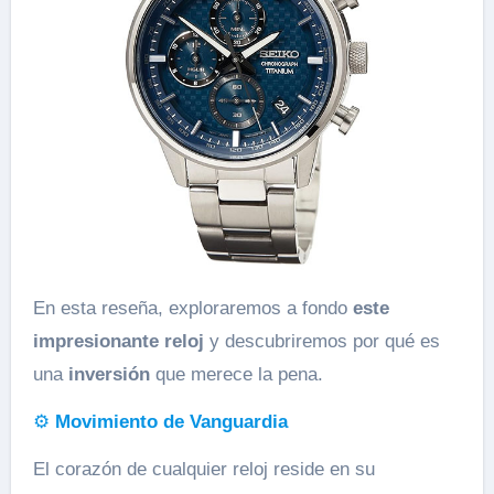
En esta reseña, exploraremos a fondo
este
impresionante reloj
y descubriremos por qué es
una
inversión
que merece la pena.
⚙️
Movimiento de Vanguardia
El corazón de cualquier reloj reside en su