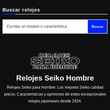
Buscar relojes
Buscar
Relojes Seiko Hombre
Relojes Seiko para Hombre. Los mejores Seiko calidad
precio. Características y opiniones de estos excepcionales
relojes japoneses desde 1924.