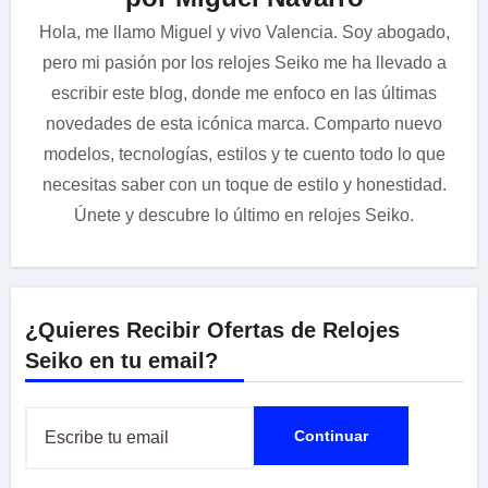
Hola, me llamo Miguel y vivo Valencia. Soy abogado,
pero mi pasión por los relojes Seiko me ha llevado a
escribir este blog, donde me enfoco en las últimas
novedades de esta icónica marca. Comparto nuevo
modelos, tecnologías, estilos y te cuento todo lo que
necesitas saber con un toque de estilo y honestidad.
Únete y descubre lo último en relojes Seiko.
¿Quieres Recibir Ofertas de Relojes
Seiko en tu email?