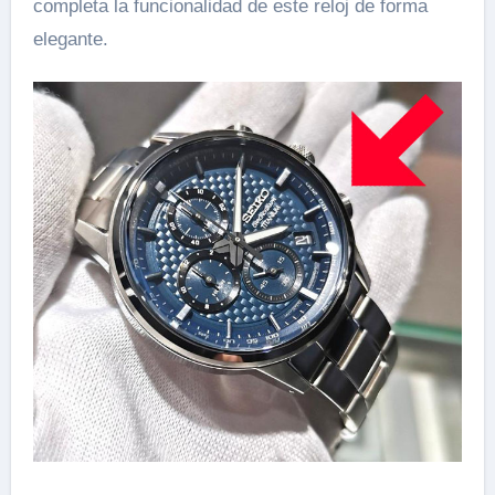
completa la funcionalidad de este reloj de forma
elegante.