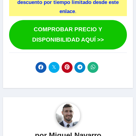
descuento por tiempo limitado desde este
enlace
.
COMPROBAR PRECIO Y
DISPONIBILIDAD AQUÍ >>
por Miguel Navarro