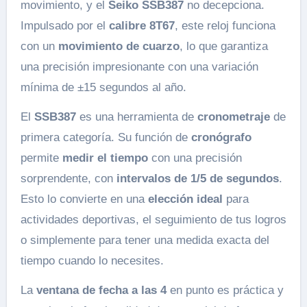
movimiento, y el
Seiko SSB387
no decepciona.
Impulsado por el
calibre 8T67
, este reloj funciona
con un
movimiento de cuarzo
, lo que garantiza
una precisión impresionante con una variación
mínima de ±15 segundos al año.
El
SSB387
es una herramienta de
cronometraje
de
primera categoría. Su función de
cronógrafo
permite
medir el tiempo
con una precisión
sorprendente, con
intervalos de 1/5 de segundos
.
Esto lo convierte en una
elección ideal
para
actividades deportivas, el seguimiento de tus logros
o simplemente para tener una medida exacta del
tiempo cuando lo necesites.
La
ventana de fecha a las 4
en punto es práctica y