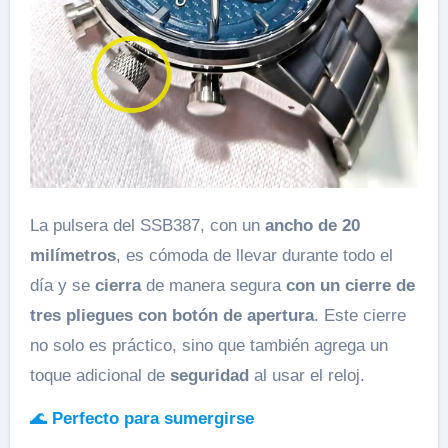
La pulsera del SSB387, con un
ancho de 20
milímetros
, es cómoda de llevar durante todo el
día y se
cierra
de manera segura
con un cierre de
tres pliegues con botón de apertura
. Este cierre
no solo es práctico, sino que también agrega un
toque adicional de
seguridad
al usar el reloj.
🌊
Perfecto para sumergirse