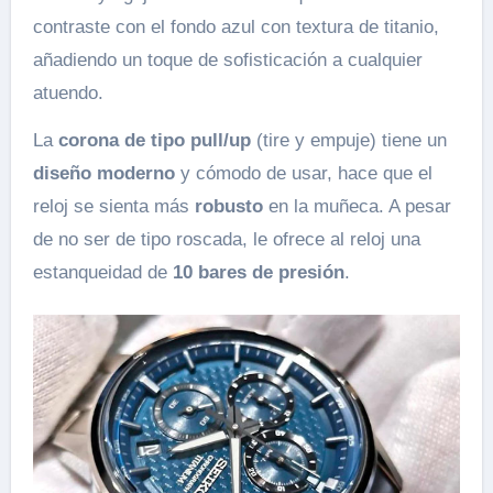
contraste con el fondo azul con textura de titanio,
añadiendo un toque de sofisticación a cualquier
atuendo.
La
corona de tipo pull/up
(tire y empuje) tiene un
diseño moderno
y cómodo de usar, hace que el
reloj se sienta más
robusto
en la muñeca. A pesar
de no ser de tipo roscada, le ofrece al reloj una
estanqueidad de
10 bares de presión
.