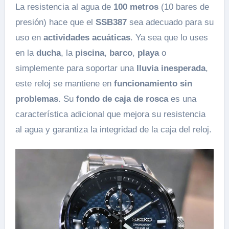
La resistencia al agua de
100 metros
(10 bares de
presión) hace que el
SSB387
sea adecuado para su
uso en
actividades acuáticas
. Ya sea que lo uses
en la
ducha
, la
piscina
,
barco
,
playa
o
simplemente para soportar una
lluvia inesperada
,
este reloj se mantiene en
funcionamiento sin
problemas
. Su
fondo de caja de rosca
es una
característica adicional que mejora su resistencia
al agua y garantiza la integridad de la caja del reloj.