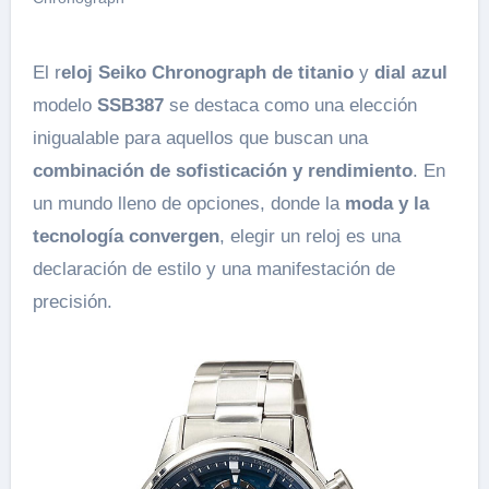
El r
eloj Seiko Chronograph de titanio
y
dial azul
modelo
SSB387
se destaca como una elección
inigualable para aquellos que buscan una
combinación de sofisticación y rendimiento
. En
un mundo lleno de opciones, donde la
moda y la
tecnología convergen
, elegir un reloj es una
declaración de estilo y una manifestación de
precisión.