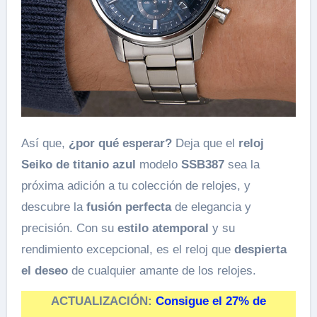
Así que,
¿por qué esperar?
Deja que el
reloj
Seiko de titanio
azul
modelo
SSB387
sea la
próxima adición a tu colección de relojes, y
descubre la
fusión perfecta
de elegancia y
precisión. Con su
estilo atemporal
y su
rendimiento excepcional, es el reloj que
despierta
el deseo
de cualquier amante de los relojes.
ACTUALIZACIÓN:
Consigue el 27% de